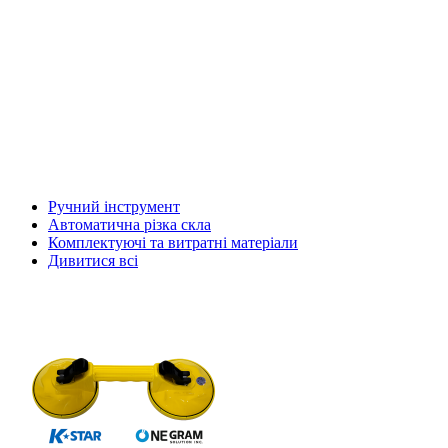
Ручний інструмент
Автоматична різка скла
Комплектуючі та витратні матеріали
Дивитися всі