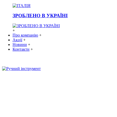
ЗРОБЛЕНО В УКРАЇНІ
+
Про компанію
+
Акції
+
Новини
+
Контакти
+