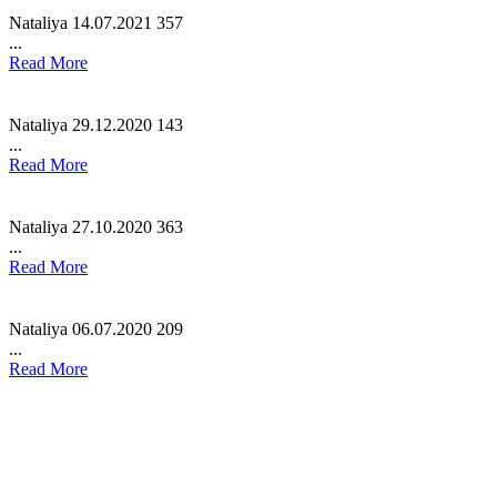
Nataliya
14.07.2021
357
...
Read More
Nataliya
29.12.2020
143
...
Read More
Nataliya
27.10.2020
363
...
Read More
Nataliya
06.07.2020
209
...
Read More
Підписатися