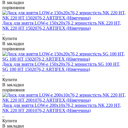
В закладки
порівняння
Диск для зняття LOW-e 150x20x76,2 зернистість NK 220 HT,
NK 220 HT 1502076,2 ARTIFEX (Німеччина)
..
Купити
В закладки
порівняння
Диск для зняття LOW-e 150x20x76,2 зернистість SG 100 HT,
SG 100 НТ 1502076,2 ARTIFEX (Німеччина)
..
Купити
В закладки
порівняння
Диск для зняття LOW-e 200x10x76,2 зернистість NK 220 HT,
NK 220 HT 2001076,2 ARTIFEX (Німеччина)
..
Купити
В закладки