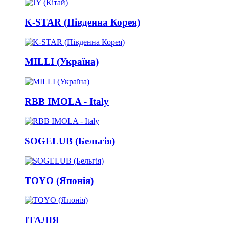
K-STAR (Південна Корея)
MILLI (Україна)
RBB IMOLA - Italy
SOGELUB (Бельгія)
TOYO (Японія)
ІТАЛІЯ