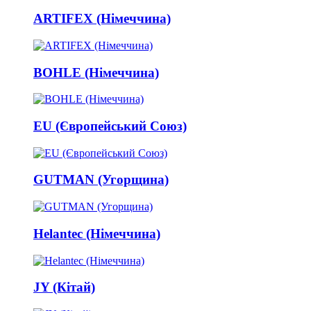
ARTIFEX (Німеччина)
BOHLE (Німеччина)
EU (Європейський Союз)
GUTMAN (Угорщина)
Helantec (Німеччина)
JY (Кітай)