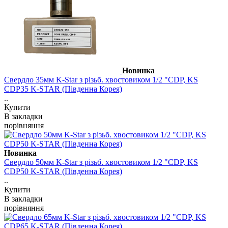
Новинка
Свердло 35мм K-Star з різьб. хвостовиком 1/2 "CDP, KS
CDP35 K-STAR (Південна Корея)
..
Купити
В закладки
порівняння
Новинка
Свердло 50мм K-Star з різьб. хвостовиком 1/2 "CDP, KS
CDP50 K-STAR (Південна Корея)
..
Купити
В закладки
порівняння