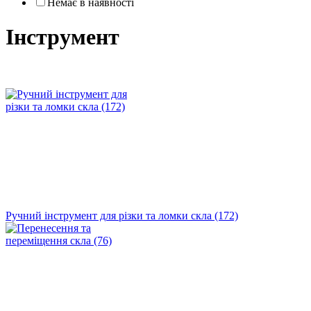
Немає в наявності
Інструмент
Ручний інструмент для різки та ломки скла (172)