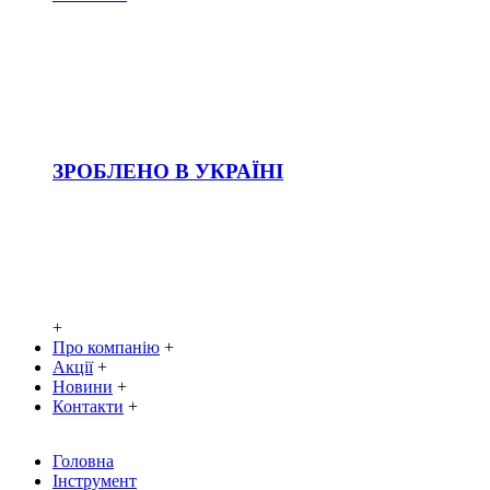
ЗРОБЛЕНО В УКРАЇНІ
+
Про компанію
+
Акції
+
Новини
+
Контакти
+
Головна
Інструмент