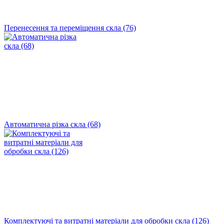
Перенесення та переміщення скла (76)
Автоматична різка скла (68)
Комплектуючі та витратні матеріали для обробки скла (126)