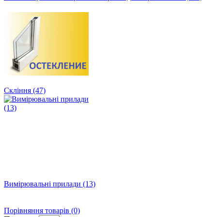
Скління (47)
Вимірювальні прилади (13)
Порівняння товарів (0)