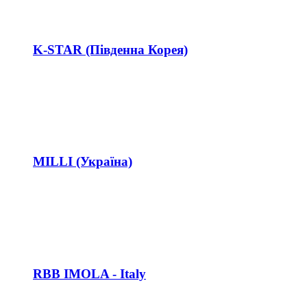
K-STAR (Південна Корея)
MILLI (Україна)
RBB IMOLA - Italy