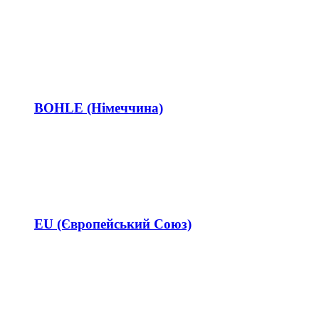
BOHLE (Німеччина)
EU (Європейський Союз)