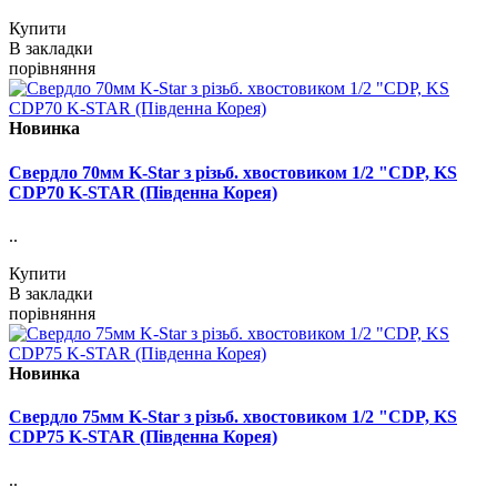
Купити
В закладки
порівняння
Новинка
Свердло 70мм K-Star з різьб. хвостовиком 1/2 "CDP, KS
CDP70 K-STAR (Південна Корея)
..
Купити
В закладки
порівняння
Новинка
Свердло 75мм K-Star з різьб. хвостовиком 1/2 "CDP, KS
CDP75 K-STAR (Південна Корея)
..