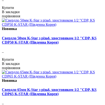
Купити
В закладки
порівняння
Новинка
Свердло 50мм K-Star з різьб. хвостовиком 1/2 "CDP, KS
CDP50 K-STAR (Південна Корея)
..
Купити
В закладки
порівняння
Новинка
Свердло 65мм K-Star з різьб. хвостовиком 1/2 "CDP, KS
CDP65 K-STAR (Південна Корея)
..