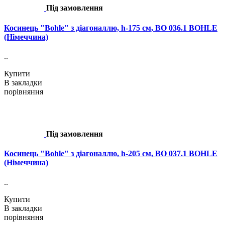
Під замовлення
Косинець "Bohle" з діагоналлю, h-175 см, BO 036.1 BOHLE
(Німеччина)
..
Купити
В закладки
порівняння
Під замовлення
Косинець "Bohle" з діагоналлю, h-205 см, BO 037.1 BOHLE
(Німеччина)
..
Купити
В закладки
порівняння