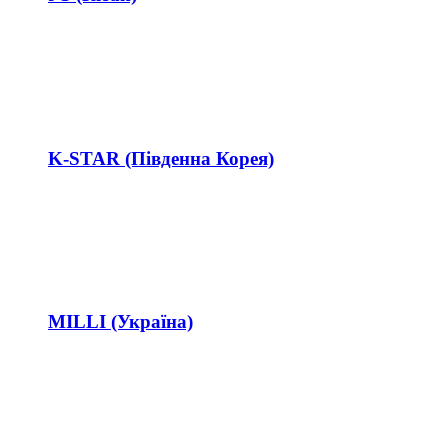
K-STAR (Південна Корея)
MILLI (Україна)