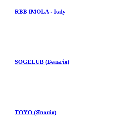
RBB IMOLA - Italy
SOGELUB (Бельгія)
TOYO (Японія)