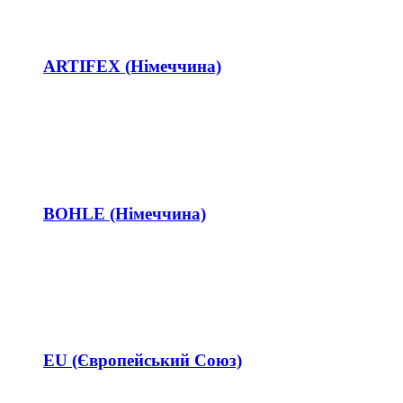
ARTIFEX (Німеччина)
BOHLE (Німеччина)
EU (Європейський Союз)