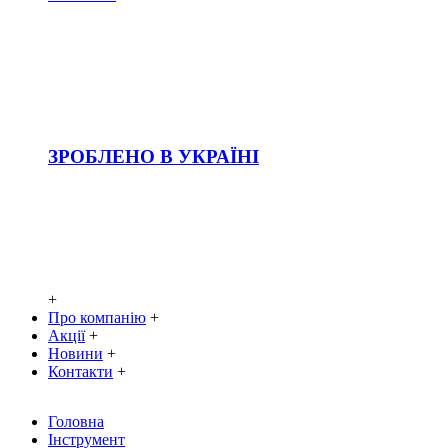
ЗРОБЛЕНО В УКРАЇНІ
+
Про компанію
+
Акції
+
Новини
+
Контакти
+
Головна
Інструмент