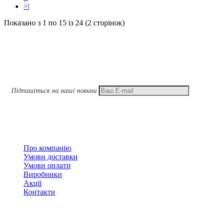
>|
Показано з 1 по 15 із 24 (2 сторінок)
Підписатися
Підпишіться на наші новини
Підписатися
Інформація
Про компанію
Умови доставки
Умови оплати
Виробники
Акції
Контакти
Контакти