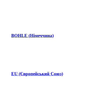
BOHLE (Німеччина)
EU (Європейський Союз)