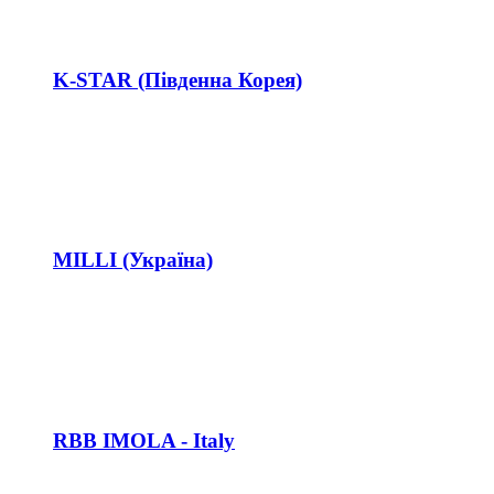
K-STAR (Південна Корея)
MILLI (Україна)
RBB IMOLA - Italy